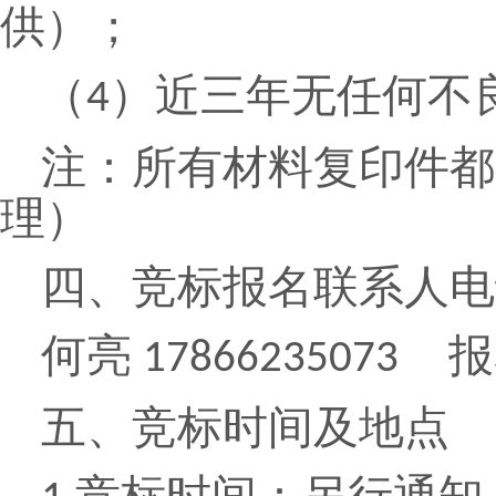
供）；
（
）近三年无任何不
4
注：所有材料复印件都
理）
四、竞标报名联系人电
何亮
报
17866235073
五、竞标时间及地点