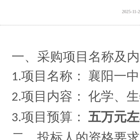
2025-11-
一、采购项目名称及内
项目名称：
襄阳一中
1.
项目内容：
化学、生
2.
项目预算：
五
万元左
3.
二、投标人的资格要求