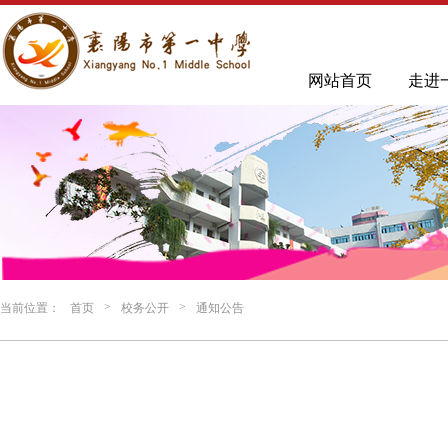
网站首页
走进
>
>
当前位置：
首页
校务公开
通知公告