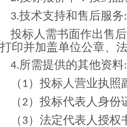
技术支持和售后服务
3.
:
投标人需书面作出售后
打印并加盖单位公章、
所需提供的其他资料
4.
:
（
）投标人营业执照
1
（
）投标代表人身份
2
（
）法定代表人授权
3